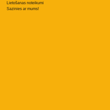
Lietošanas noteikumi
Sazinies ar mums!