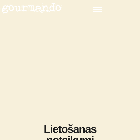
Lietošanas