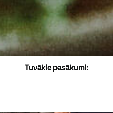
Tuvākie pasākumi: