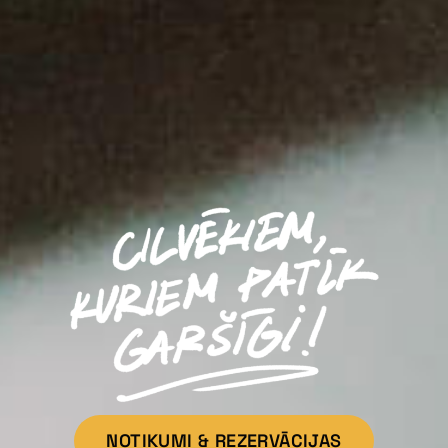
NOTIKUMI & REZERVĀCIJAS